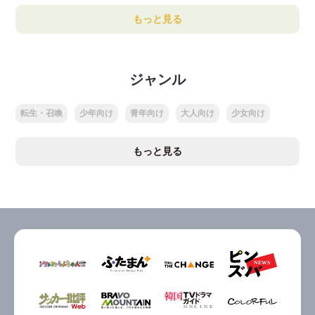
もっと見る
ジャンル
転生・召喚
少年向け
青年向け
大人向け
少女向け
もっと見る