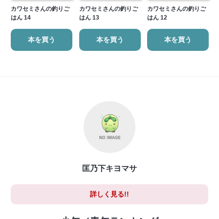
カワセミさんの釣りご
カワセミさんの釣りご
カワセミさんの釣りご
はん 14
はん 13
はん 12
本を買う
本を買う
本を買う
匡乃下キヨマサ
詳しく見る!!