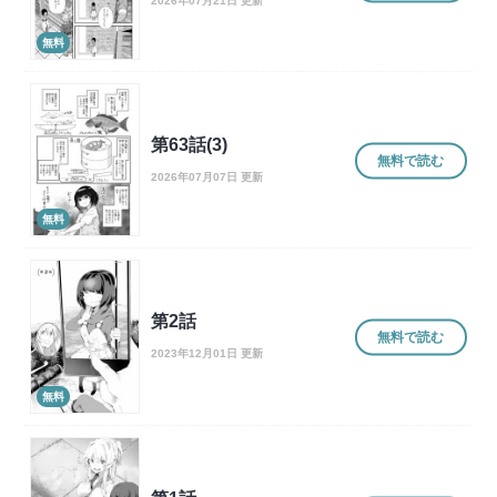
2026年07月21日 更新
無料
第63話(3)
無料で読む
2026年07月07日 更新
無料
第2話
無料で読む
2023年12月01日 更新
無料