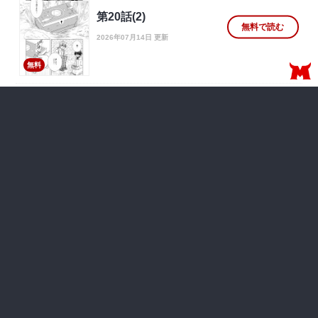
第20話(2)
無料で読む
2026年07月14日 更新
無料
第20話(1)
無料で読む
2026年06月30日 更新
無料
第2話(2)
無料で読む
2024年09月24日 更新
無料