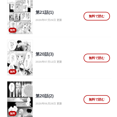
第21話(1)
無料で読む
2026年07月26日 更新
無料
第20話(3)
無料で読む
2026年07月12日 更新
無料
第20話(2)
無料で読む
2026年06月28日 更新
無料