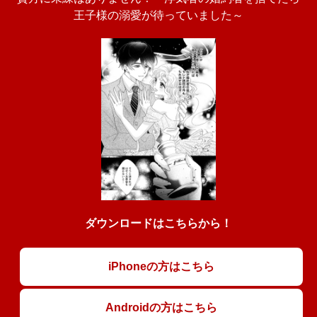
王子様の溺愛が待っていました～
ダウンロードはこちらから！
iPhoneの方はこちら
Androidの方はこちら