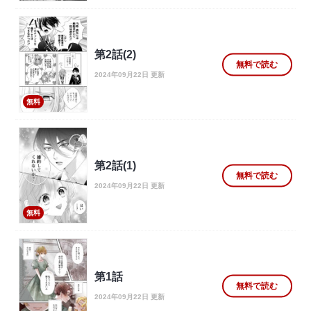
第2話(2)
無料で読む
2024年09月22日 更新
無料
第2話(1)
無料で読む
2024年09月22日 更新
無料
第1話
無料で読む
2024年09月22日 更新