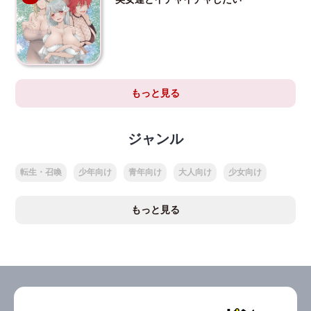
もっと見る
ジャンル
転生・召喚
少年向け
青年向け
大人向け
少女向け
もっと見る