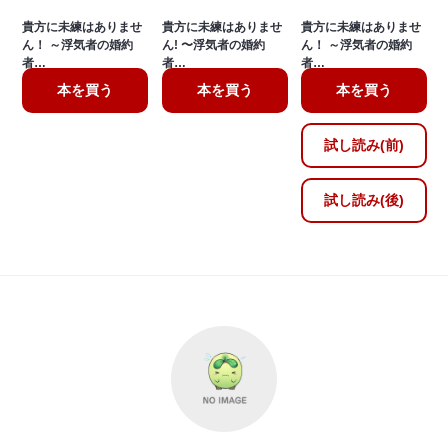
貴方に未練はありませ
貴方に未練はありませ
貴方に未練はありませ
ん！ ～浮気者の婚約
ん! 〜浮気者の婚約
ん！ ～浮気者の婚約
者…
者…
者…
本を買う
本を買う
本を買う
試し読み(前)
試し読み(後)