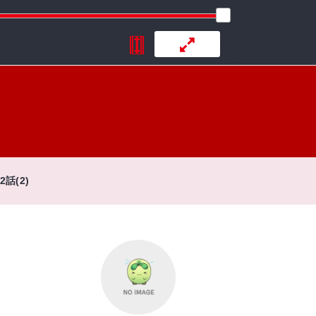
2話(2)