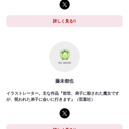
詳しく見る!!
藤未都也
イラストレーター。主な作品『前世、弟子に殺された魔女です
が、呪われた弟子に会いに行きます』（双葉社）