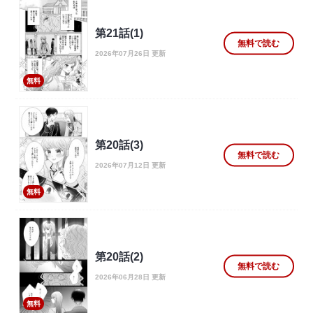
第21話(1)
無料で読む
2026年07月26日 更新
無料
第20話(3)
無料で読む
2026年07月12日 更新
無料
第20話(2)
無料で読む
2026年06月28日 更新
無料