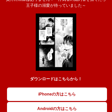
王子様の溺愛が待っていました～
ダウンロードはこちらから！
iPhoneの方はこちら
Androidの方はこちら