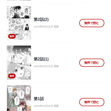
第2話(2)
無料で読む
2024年09月22日 更新
無料
第2話(1)
無料で読む
2024年09月22日 更新
無料
第1話
無料で読む
2024年09月22日 更新