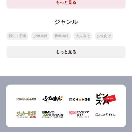
もっと見る
ジャンル
転生・召喚
少年向け
青年向け
大人向け
少女向け
もっと見る