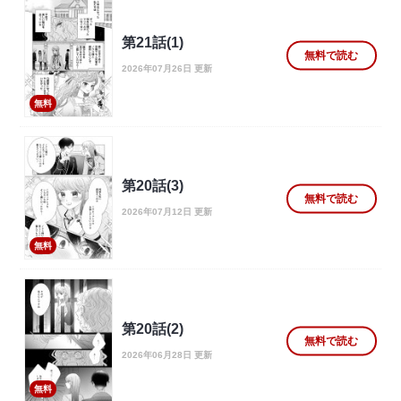
第21話(1)
無料で読む
2026年07月26日 更新
無料
第20話(3)
無料で読む
2026年07月12日 更新
無料
第20話(2)
無料で読む
2026年06月28日 更新
無料