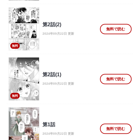
第2話(2)
無料で読む
2024年09月22日 更新
無料
第2話(1)
無料で読む
2024年09月22日 更新
無料
第1話
無料で読む
2024年09月22日 更新