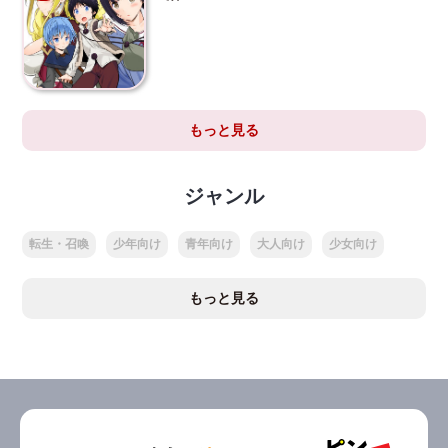
もっと見る
ジャンル
転生・召喚
少年向け
青年向け
大人向け
少女向け
もっと見る