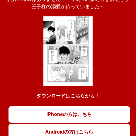
王子様の溺愛が待っていました～
ダウンロードはこちらから！
iPhoneの方はこちら
Androidの方はこちら