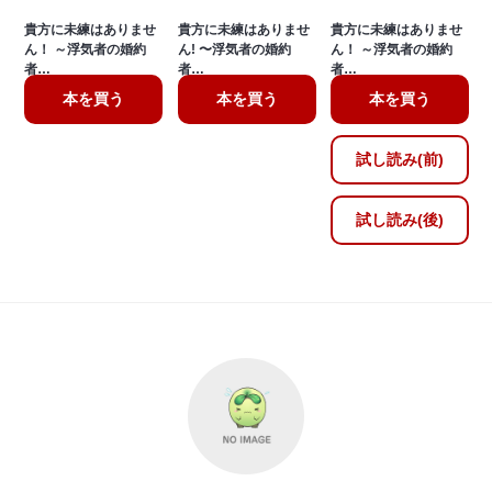
貴方に未練はありませ
貴方に未練はありませ
貴方に未練はありませ
ん！ ～浮気者の婚約
ん! 〜浮気者の婚約
ん！ ～浮気者の婚約
者…
者…
者…
本を買う
本を買う
本を買う
試し読み(前)
試し読み(後)