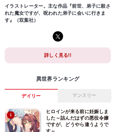
イラストレーター。主な作品『前世、弟子に殺さ
れた魔女ですが、呪われた弟子に会いに行きま
す』（双葉社）
詳しく見る!!
異世界ランキング
マンスリー
デイリー
ヒロインが来る前に妊娠しま
1
した～詰んだはずの悪役令嬢
ですが、どうやら違うようで
す～