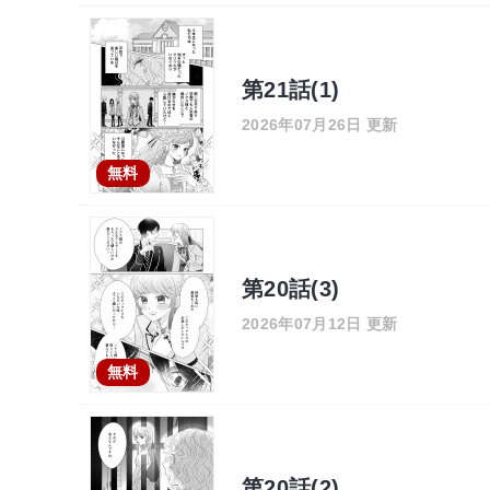
第21話(1)
2026年07月26日 更新
無料
第20話(3)
2026年07月12日 更新
無料
第20話(2)