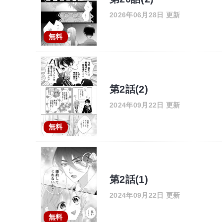
2026年06月28日 更新
無料
第2話(2)
2024年09月22日 更新
無料
第2話(1)
2024年09月22日 更新
無料