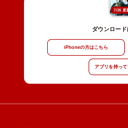
7/26 更
ダウンロード
iPhoneの方はこちら
アプリを持って