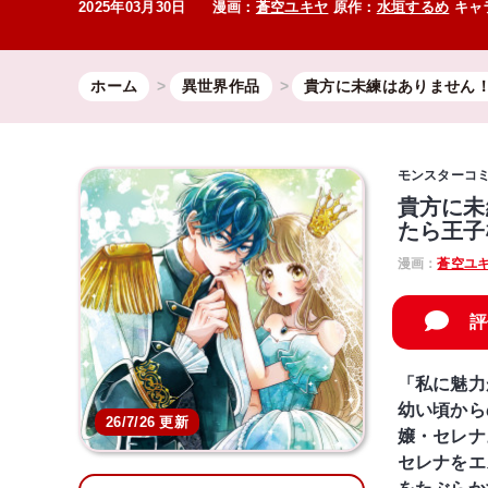
2025年03月30日
漫画：
蒼空ユキヤ
原作：
水垣するめ
キャ
ホーム
異世界作品
貴方に未練はありません
モンスターコ
貴方に未
たら王子
漫画：
蒼空ユ
評
「私に魅力
幼い頃から
26/7/26 更新
嬢・セレナ
セレナをエ