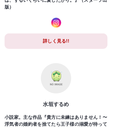
は、ずるいくらいに愛したがり。』（スターツ出
版）
詳しく見る!!
水垣するめ
小説家。主な作品『貴方に未練はありません！〜
浮気者の婚約者を捨てたら王子様の溺愛が待って