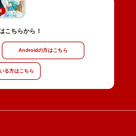
新
はこちらから！
Androidの方はこちら
いる方はこちら