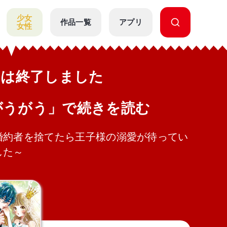
少女
作品一覧
アプリ
女性
公開は終了しました
がうがう」で続きを読む
婚約者を捨てたら王子様の溺愛が待ってい
した～