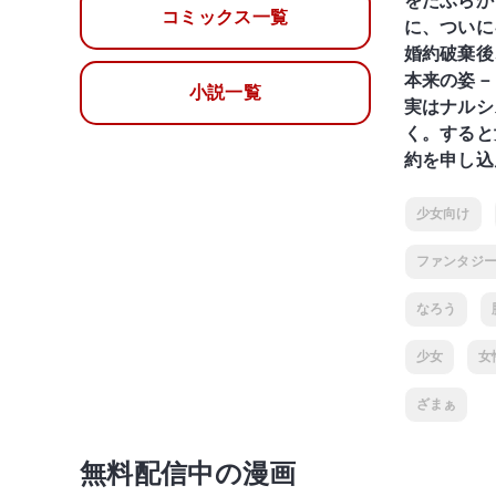
をたぶらか
コミックス一覧
に、ついに
婚約破棄後
本来の姿－
小説一覧
実はナルシ
く。すると
約を申し込
少女向け
ファンタジ
なろう
少女
女
ざまぁ
無料配信中の漫画