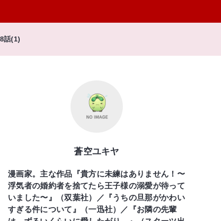
8話(1)
蒼空ユキヤ
漫画家。主な作品『貴方に未練はありません！〜
浮気者の婚約者を捨てたら王子様の溺愛が待って
いました〜』（双葉社）／『うちの旦那がかわい
すぎる件について』（一迅社）／『お隣の先輩