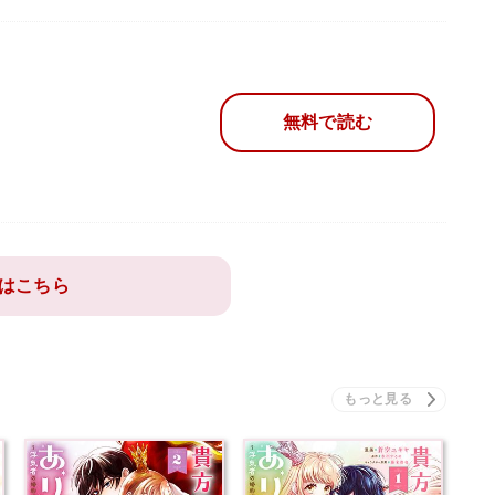
無料で読む
はこちら