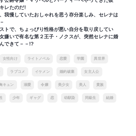
す公爵令嬢・マリベルとパーティーへやってきた彼
キレたのだ!
、我慢していたおしゃれを思う存分楽しみ、セレナは
－
ストで、ちょっぴり性格が悪い自分を取り戻してい
女嫌いで有名な第２王子・ノクスが、突然セレナに婚
んできて－－!?
女性向け
ライトノベル
恋愛
学園
異世界
ー
ラブコメ
イケメン
婚約破棄
女主人公
胸キュン
溺愛
令嬢
美少女
美人
貴族
性
少年
ギャグ
恋
幼馴染
同級生
結婚