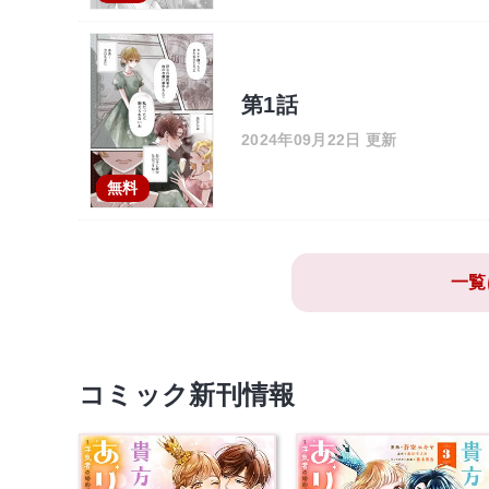
第1話
2024年09月22日 更新
無料
一覧
コミック新刊情報