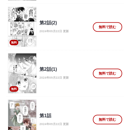
第2話(2)
無料で読む
2024年09月22日 更新
無料
第2話(1)
無料で読む
2024年09月22日 更新
無料
第1話
無料で読む
2024年09月22日 更新