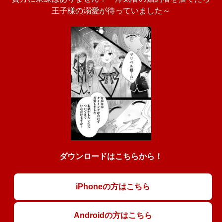
王子様の溺愛が待っていました～
ダウンロードはこちらから！
iPhoneの方はこちら
Androidの方はこちら