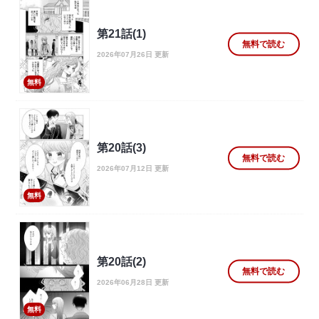
第21話(1)
無料で読む
2026年07月26日 更新
無料
第20話(3)
無料で読む
2026年07月12日 更新
無料
第20話(2)
無料で読む
2026年06月28日 更新
無料