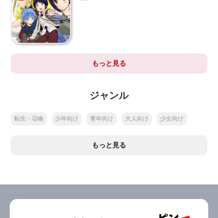
もっと見る
ジャンル
転生・召喚
少年向け
青年向け
大人向け
少女向け
もっと見る