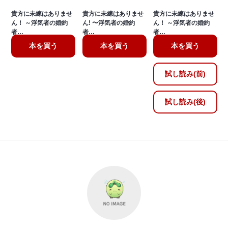
貴方に未練はありませ
貴方に未練はありませ
貴方に未練はありませ
ん！ ～浮気者の婚約
ん! 〜浮気者の婚約
ん！ ～浮気者の婚約
者…
者…
者…
本を買う
本を買う
本を買う
試し読み(前)
試し読み(後)