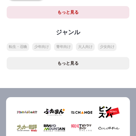
もっと見る
ジャンル
転生・召喚
少年向け
青年向け
大人向け
少女向け
もっと見る