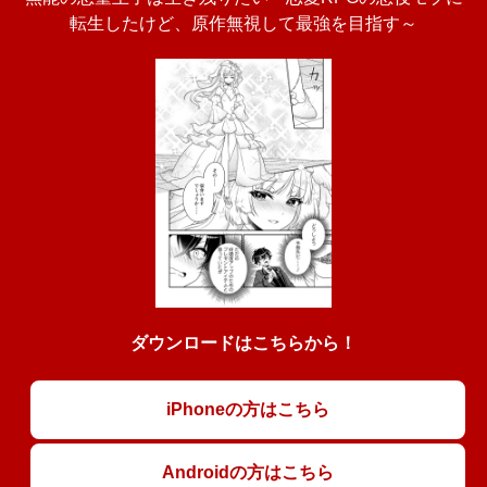
転生したけど、原作無視して最強を目指す～
ダウンロードはこちらから！
iPhoneの方はこちら
Androidの方はこちら