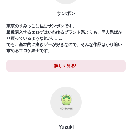
サンボン
東京のすみっこに住むサンボンです。
最近購入するエロゲはいわゆるブランド系よりも、同人系ばか
り買っているような気が……。
でも、基本的に泣きゲーが好きなので、そんな作品ばかり追い
求めるエロゲ紳士です。
詳しく見る!!
Yuzuki