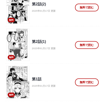
第2話(2)
無料で読む
2025年01月17日 更新
無料
第2話(1)
無料で読む
2025年01月17日 更新
無料
第1話
無料で読む
2025年01月17日 更新
無料