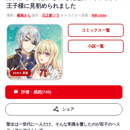
王子様に見初められました
漫画：
菊海さら
原作：
日之影ソラ
キャラクター原案：
NiKrome
コミックス一覧
小説一覧
26/8/1 更新
評価・感想(745)
シェア
聖女は一世代に一人だけ。そんな常識を覆したのが双子のヘス