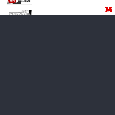
無料
第16話(2)
無料で読む
2026年07月18日 更新
無料
第2話(2)
無料で読む
2025年02月15日 更新
無料
第2話(1)
無料で読む
2025年02月15日 更新