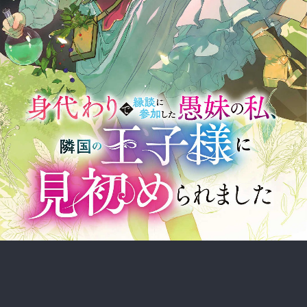
:692.15.691.38:rzdrzd.ydgzwzktg.oi
:692.15.691.38:rzdrzd.ydgzwzktg.oi