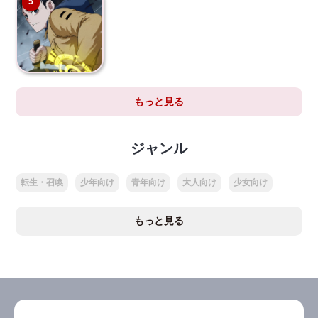
5
もっと見る
ジャンル
転生・召喚
少年向け
青年向け
大人向け
少女向け
もっと見る