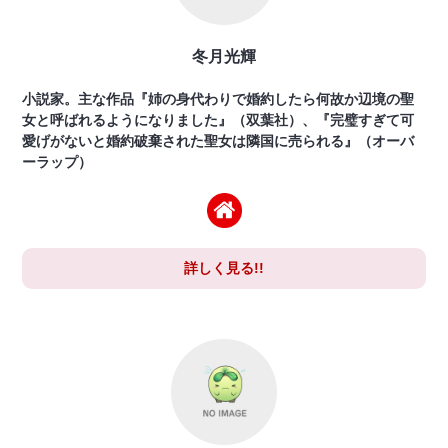
冬月光輝
小説家。主な作品『姉の身代わりで婚約したら何故か辺境の聖
女と呼ばれるようになりました』（双葉社）、『完璧すぎて可
愛げがないと婚約破棄された聖女は隣国に売られる』（オーバ
ーラップ）
詳しく見る!!