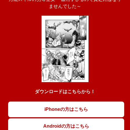
ませんでした～
ダウンロードはこちらから！
iPhoneの方はこちら
Androidの方はこちら