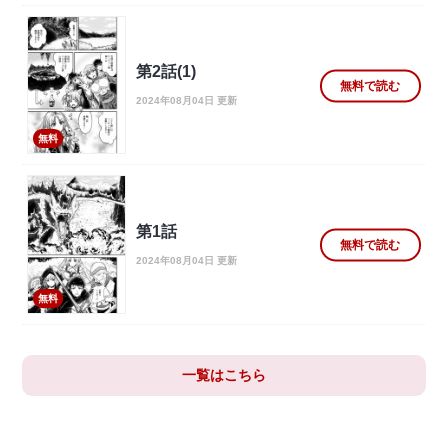
第2話(1)
無料で読む
2024年08月04日 更新
無料
第1話
無料で読む
2024年08月04日 更新
無料
一覧はこちら