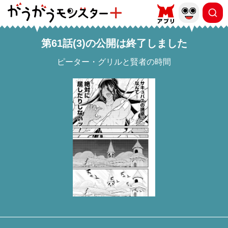
第61話(3)の公開は終了しました
ピーター・グリルと賢者の時間