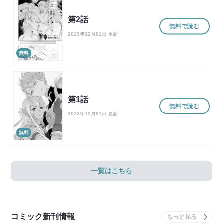
第2話
無料で読む
2023年12月01日 更新
無料
第1話
無料で読む
2023年12月01日 更新
無料
一覧はこちら
コミック新刊情報