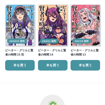
24/10/10 発売
24/4/11 発売
23/11/9 発売
ピーター・グリルと賢
ピーター・グリルと賢
ピーター・グリルと賢
者の時間 15 完
者の時間 14
者の時間 13
本を買う
本を買う
本を買う