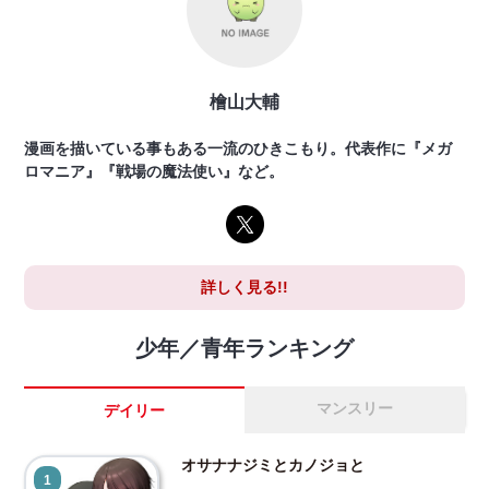
檜山大輔
漫画を描いている事もある一流のひきこもり。代表作に『メガ
ロマニア』『戦場の魔法使い』など。
詳しく見る!!
少年／青年ランキング
マンスリー
デイリー
オサナナジミとカノジョと
1