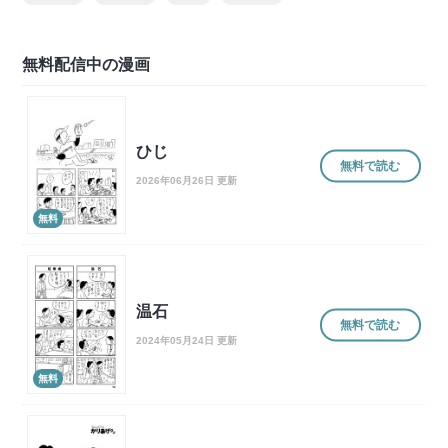
無料配信中の漫画
ひじ
無料で読む
2026年06月26日 更新
無料
温石
無料で読む
2024年05月24日 更新
無料