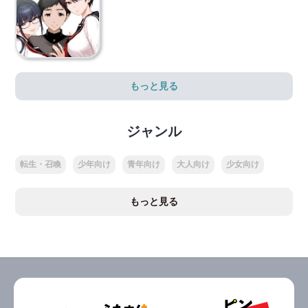
もっと見る
ジャンル
転生・召喚
少年向け
青年向け
大人向け
少女向け
もっと見る