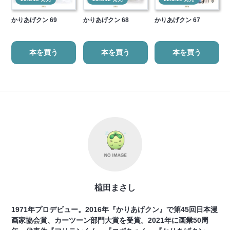
かりあげクン 69
かりあげクン 68
かりあげクン 67
本を買う
本を買う
本を買う
植田まさし
1971年プロデビュー。2016年『かりあげクン』で第45回日本漫
画家協会賞、カーツーン部門大賞を受賞。2021年に画業50周