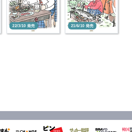
22/3/10 発売
21/6/10 発売