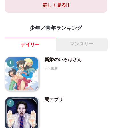
詳しく見る!!
少年／青年ランキング
マンスリー
デイリー
新婚のいろはさん
1
8/5 更新
闇アプリ
2