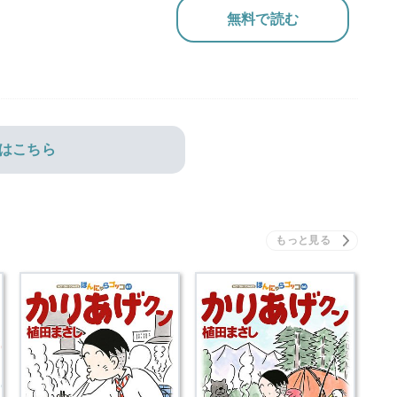
無料で読む
はこちら
かりあげクン 67
かりあげクン 66
本を買う
本を買う