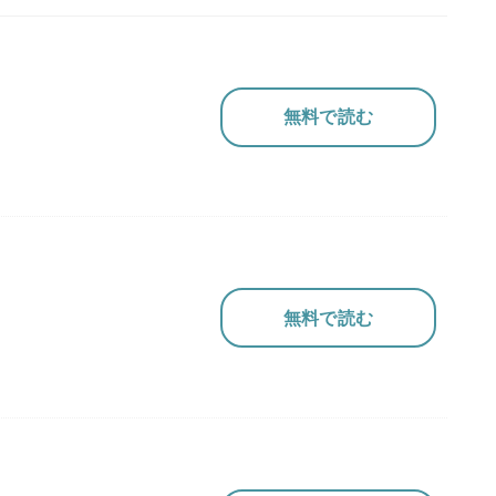
無料で読む
無料で読む