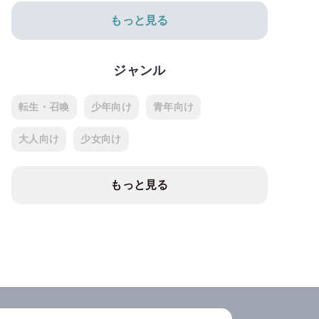
もっと見る
ジャンル
転生・召喚
少年向け
青年向け
大人向け
少女向け
もっと見る