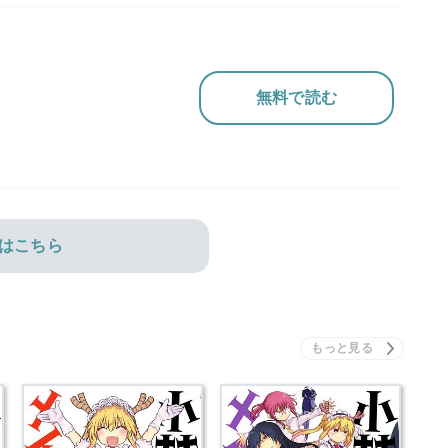
無料で読む
はこちら