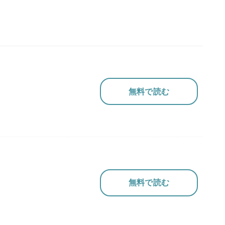
無料で読む
無料で読む