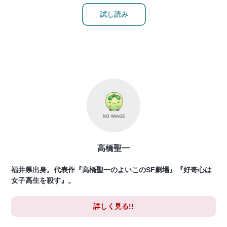
試し読み
高橋聖一
福井県出身。代表作『高橋聖一のよいこのSF劇場』『好奇心は
女子高生を殺す』。
詳しく見る!!