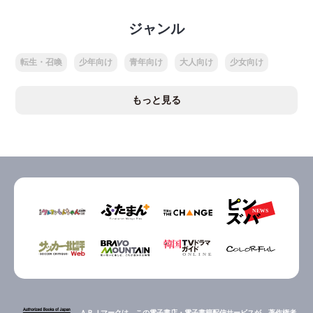
ジャンル
転生・召喚
少年向け
青年向け
大人向け
少女向け
もっと見る
ＡＢＪマークは、この電子書店・電子書籍配信サービスが、著作権者