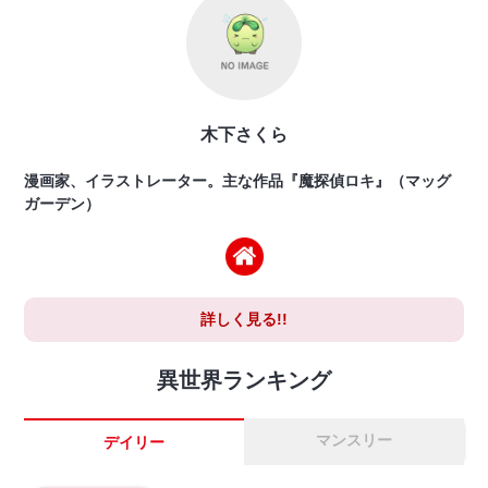
木下さくら
漫画家、イラストレーター。主な作品『魔探偵ロキ』（マッグ
ガーデン）
詳しく見る!!
異世界ランキング
マンスリー
デイリー