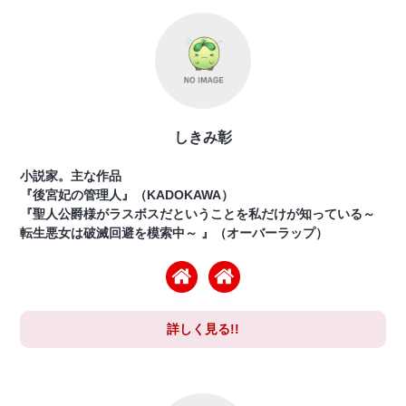
しきみ彰
小説家。主な作品
『後宮妃の管理人』（KADOKAWA）
『聖人公爵様がラスボスだということを私だけが知っている～
転生悪女は破滅回避を模索中～ 』（オーバーラップ）
詳しく見る!!