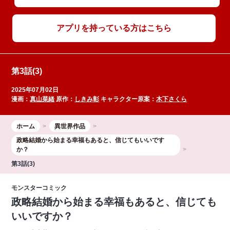
アプリを持っている方はこちら
第3話(3)
2025年07月02日
漫画：
真山菜緒
原作：
しきみ彰
キャラクター原案：
木下さくら
ホーム
異世界作品
政略結婚から始まる幸福もあると、信じてもいいです
か？
第3話(3)
モンスターコミック
政略結婚から始まる幸福もあると、信じても
いいですか？