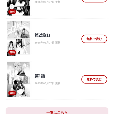
2025年05月07日 更新
無料
第2話(1)
無料で読む
2025年05月07日 更新
無料
第1話
無料で読む
2025年05月07日 更新
無料
一覧はこちら