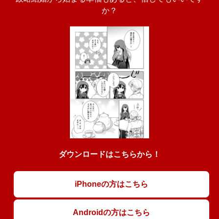
か？
ダウンロードはこちらから！
iPhoneの方はこちら
Androidの方はこちら