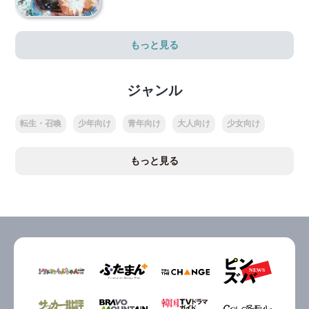
もっと見る
ジャンル
転生・召喚
少年向け
青年向け
大人向け
少女向け
もっと見る