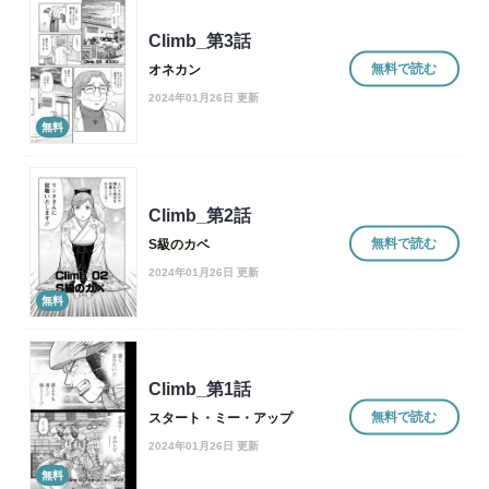
Climb_第3話
無料で読む
オネカン
2024年01月26日 更新
無料
Climb_第2話
無料で読む
S級のカベ
2024年01月26日 更新
無料
Climb_第1話
無料で読む
スタート・ミー・アップ
2024年01月26日 更新
無料