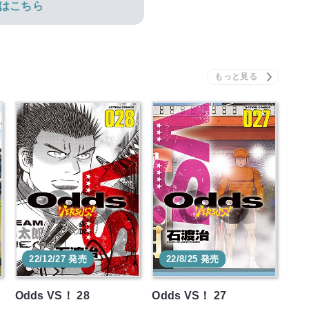
はこちら
22/12/27 発売
22/8/25 発売
Odds VS！ 28
Odds VS！ 27