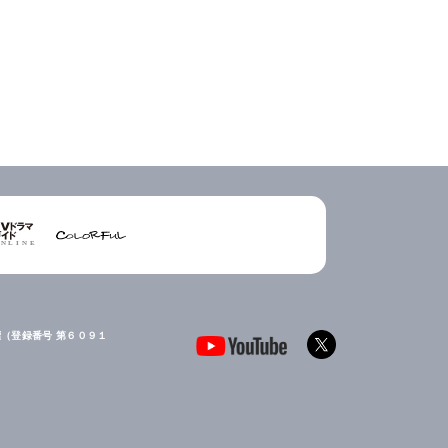
（登録番号 第６０９１