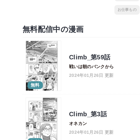
お仕事もの
無料配信中の漫画
Climb_第59話
戦いは朝のバンクから
2024年01月26日 更新
無料
Climb_第3話
オネカン
2024年01月26日 更新