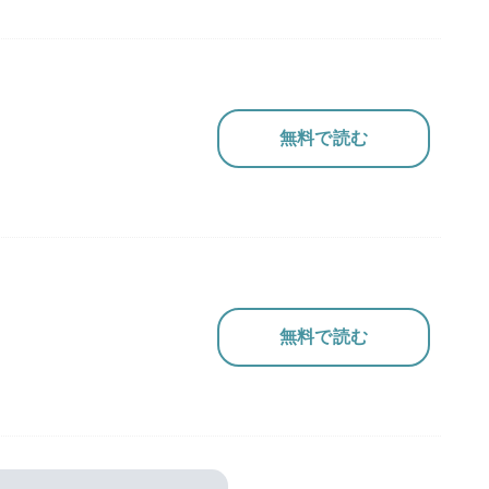
無料で読む
無料で読む