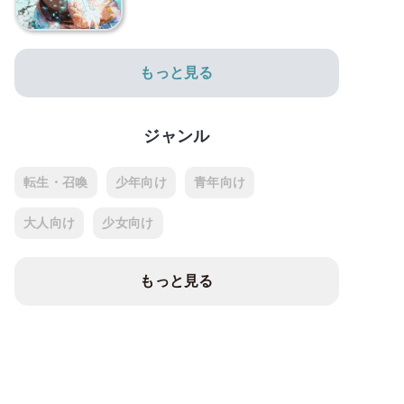
もっと見る
ジャンル
転生・召喚
少年向け
青年向け
大人向け
少女向け
もっと見る