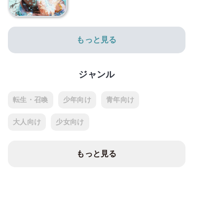
もっと見る
ジャンル
転生・召喚
少年向け
青年向け
大人向け
少女向け
もっと見る