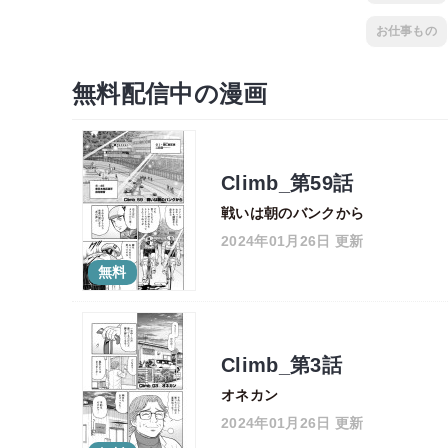
お仕事もの
無料配信中の漫画
Climb_第59話
戦いは朝のバンクから
2024年01月26日 更新
無料
Climb_第3話
オネカン
2024年01月26日 更新