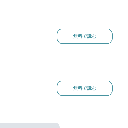
無料で読む
無料で読む