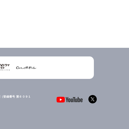
（登録番号 第６０９１