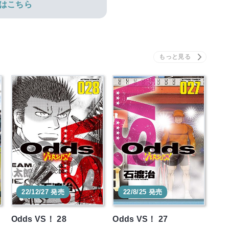
はこちら
22/12/27 発売
22/8/25 発売
Odds VS！ 28
Odds VS！ 27