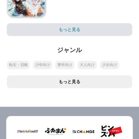
もっと見る
ジャンル
転生・召喚
少年向け
青年向け
大人向け
少女向け
もっと見る