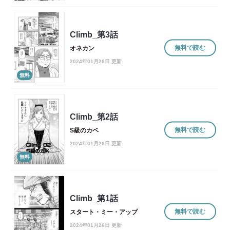
Climb_第3話
無料で読む
オネカン
2024年01月26日 更新
無料
Climb_第2話
無料で読む
S級のカベ
2024年01月26日 更新
無料
Climb_第1話
無料で読む
スタート・ミー・アップ
2024年01月26日 更新