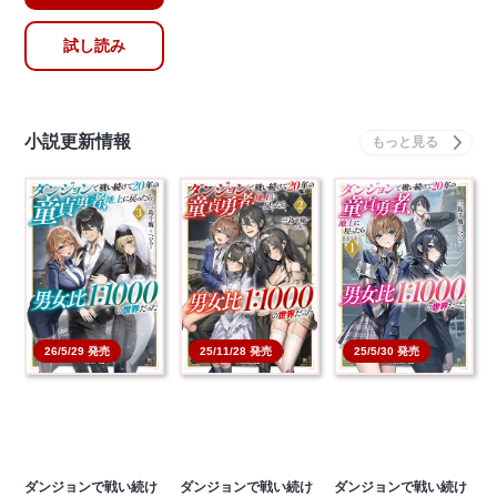
試し読み
小説更新情報
26/5/29 発売
25/11/28 発売
25/5/30 発売
ダンジョンで戦い続け
ダンジョンで戦い続け
ダンジョンで戦い続け