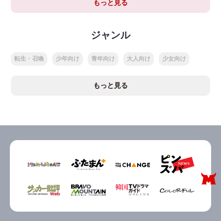
もっと見る
ジャンル
転生・召喚
少年向け
青年向け
大人向け
少女向け
もっと見る