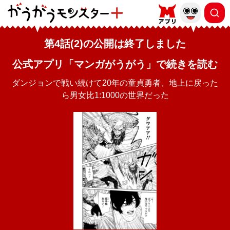
第4話(2)の公開は終了しました
公式アプリ「マンガがうがう」で続きを読む
ダンジョンで戦い続けて20年の童貞勇者、地上に戻った
ら男女比1:1000の世界だった