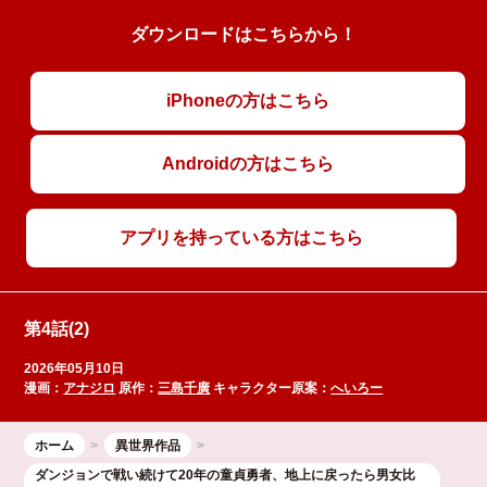
ダウンロードはこちらから！
iPhoneの方はこちら
Androidの方はこちら
アプリを持っている方はこちら
第4話(2)
2026年05月10日
漫画：
アナジロ
原作：
三島千廣
キャラクター原案：
へいろー
ホーム
異世界作品
ダンジョンで戦い続けて20年の童貞勇者、地上に戻ったら男女比