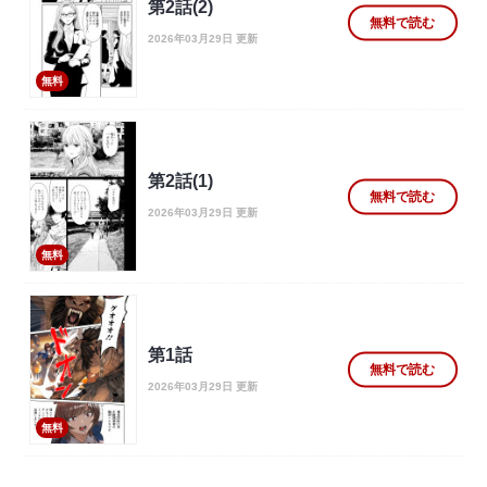
第2話(2)
無料で読む
2026年03月29日 更新
無料
第2話(1)
無料で読む
2026年03月29日 更新
無料
第1話
無料で読む
2026年03月29日 更新
無料