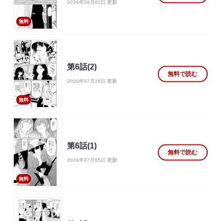
2026年08月02日 更新
無料
第6話(2)
無料で読む
2026年07月19日 更新
無料
第6話(1)
無料で読む
2026年07月05日 更新
無料