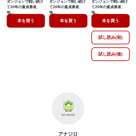
ダンジョンで戦い続け
ダンジョンで戦い続け
ダンジョンで戦い続け
て20年の童貞勇者、
て20年の童貞勇者、
て20年の童貞勇者、
地…
地…
地…
本を買う
本を買う
本を買う
試し読み(前)
試し読み(後)
アナジロ