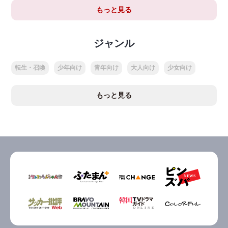
もっと見る
ジャンル
転生・召喚
少年向け
青年向け
大人向け
少女向け
もっと見る