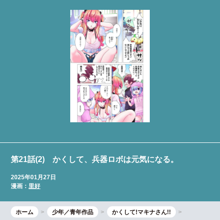
第21話(2) かくして、兵器ロボは元気になる。
2025年01月27日
漫画：
里好
ホーム
少年／青年作品
かくして!マキナさん!!