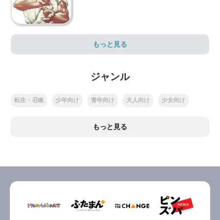
もっと見る
ジャンル
転生・召喚
少年向け
青年向け
大人向け
少女向け
もっと見る