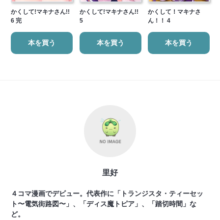
かくして!マキナさん!!
かくして!マキナさん!!
かくして！マキナさ
6 完
5
ん！！ 4
本を買う
本を買う
本を買う
里好
４コマ漫画でデビュー。代表作に「トランジスタ・ティーセッ
ト〜電気街路図〜」、「ディス魔トピア」、「踏切時間」な
ど。