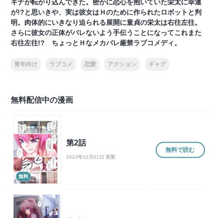
キナが転がり込んできた。密かに恋心を抱いていた栄太に幸運
が!?と思いきや、実は彼女はＨのために作られたロボットと判
明。肉体的にいきなり迫られる展開に童貞の栄太は右往左往。
さらに彼女の正体がバレないよう手伝うことになってこれまた
右往左往!? ちょっとＨなメカバレ厳禁ラブコメディ。
青年向け
ラブコメ
恋愛
アクション
ギャグ
無料配信中の漫画
第2話
無料で読む
2023年12月01日 更新
無料