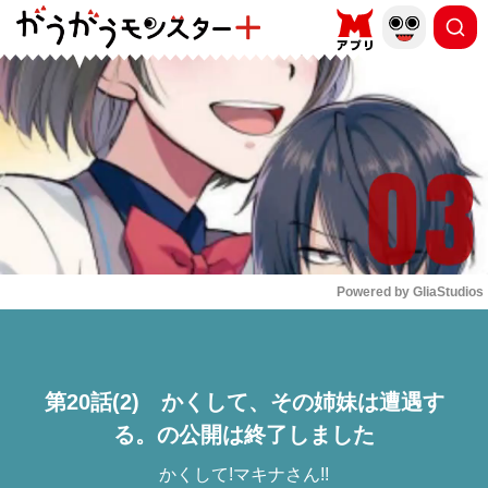
もっと読む
arrow_forward_ios
Powered by 
GliaStudios
Mute
第20話(2) かくして、その姉妹は遭遇す
る。の公開は終了しました
かくして!マキナさん!!