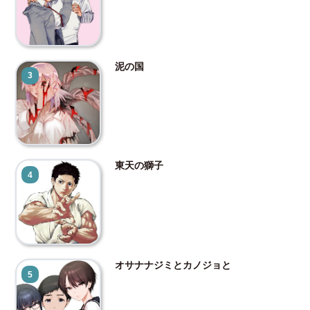
泥の国
3
東天の獅子
4
オサナナジミとカノジョと
5