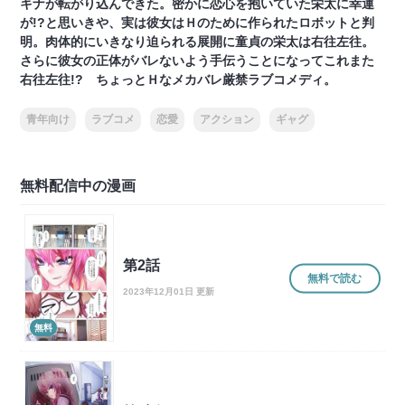
キナが転がり込んできた。密かに恋心を抱いていた栄太に幸運
が!?と思いきや、実は彼女はＨのために作られたロボットと判
明。肉体的にいきなり迫られる展開に童貞の栄太は右往左往。
さらに彼女の正体がバレないよう手伝うことになってこれまた
右往左往!? ちょっとＨなメカバレ厳禁ラブコメディ。
青年向け
ラブコメ
恋愛
アクション
ギャグ
無料配信中の漫画
第2話
無料で読む
2023年12月01日 更新
無料