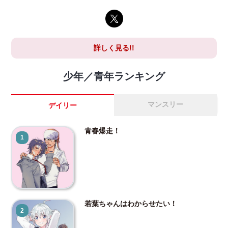
詳しく見る!!
少年／青年ランキング
マンスリー
デイリー
青春爆走！
1
若葉ちゃんはわからせたい！
2