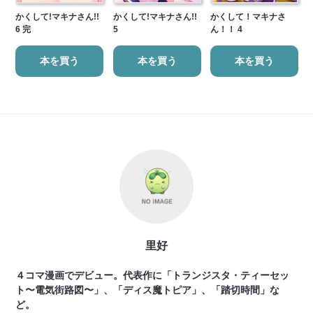
かくして!マキナさん!!
かくして!マキナさん!!
かくして！マキナさ
6 完
5
ん！！ 4
本を買う
本を買う
本を買う
里好
４コマ漫画でデビュー。代表作に「トランジスタ・ティーセッ
ト〜電気街路図〜」、「ディス魔トピア」、「踏切時間」な
ど。