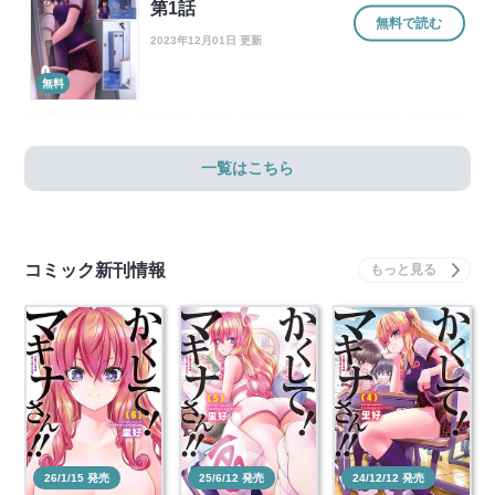
第1話
無料で読む
2023年12月01日 更新
無料
一覧はこちら
コミック新刊情報
26/1/15 発売
25/6/12 発売
24/12/12 発売