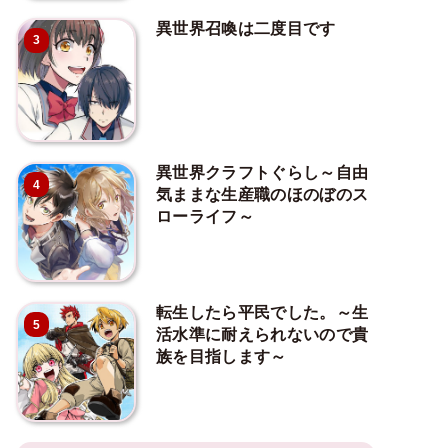
異世界召喚は二度目です
3
異世界クラフトぐらし～自由
4
気ままな生産職のほのぼのス
ローライフ～
転生したら平民でした。～生
5
活水準に耐えられないので貴
族を目指します～