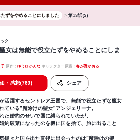
立たずをやめることにしました
第13話(3)
ミック
聖女は無能で役立たずをやめることにしま
ト子
原作：
ゆうひかんな
キャラクター原案：
春が野かおる
価・感想(769)
シェア
が活躍するセントレア王国で、無能で役立たずな魔女
れている”魔除けの聖女”アンジェリーナ。
れた婚約のせいで国に縛られていたが、
婚約破棄になったのを機に国を捨て、旅に出ること
気揚々と国を出た直後に出会ったのは”魔除けの聖