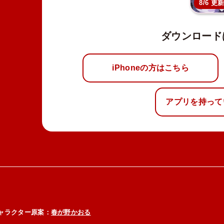
8/6 更
ダウンロード
iPhoneの方はこちら
アプリを持って
ャラクター原案：
春が野かおる