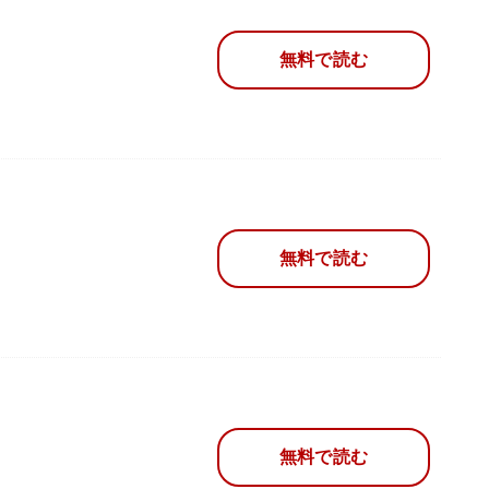
無料で読む
無料で読む
無料で読む