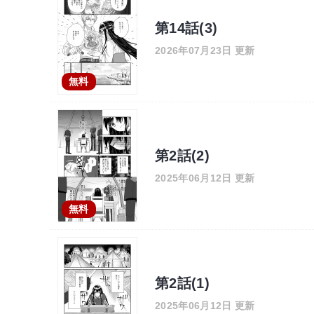
第14話(3)
2026年07月23日 更新
無料
第2話(2)
2025年06月12日 更新
無料
第2話(1)
2025年06月12日 更新