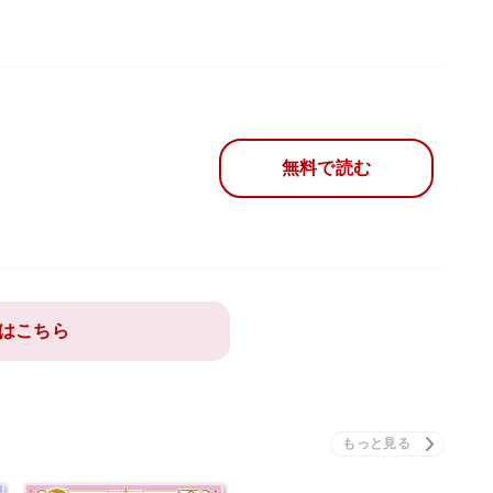
無料で読む
はこちら