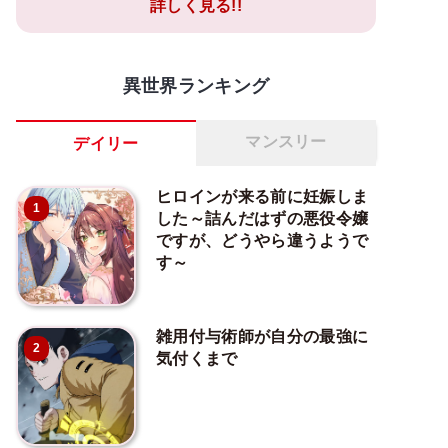
詳しく見る!!
異世界ランキング
マンスリー
デイリー
ヒロインが来る前に妊娠しま
1
した～詰んだはずの悪役令嬢
ですが、どうやら違うようで
す～
雑用付与術師が自分の最強に
2
気付くまで