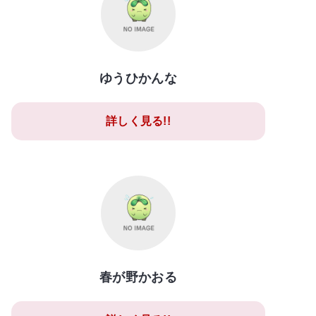
ゆうひかんな
詳しく見る!!
春が野かおる