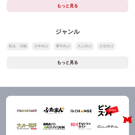
もっと見る
ジャンル
転生・召喚
少年向け
青年向け
大人向け
少女向け
もっと見る