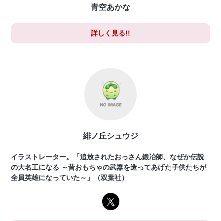
青空あかな
詳しく見る!!
緋ノ丘シュウジ
イラストレーター。「追放されたおっさん鍛冶師、なぜか伝説
の大名工になる ～昔おもちゃの武器を造ってあげた子供たちが
全員英雄になっていた～」（双葉社）