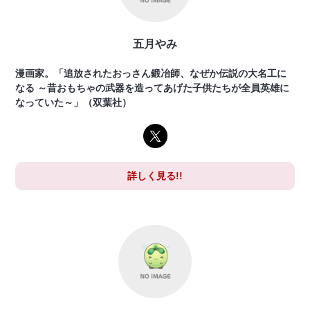
五月やみ
漫画家。「追放されたおっさん鍛冶師、なぜか伝説の大名工に
なる ～昔おもちゃの武器を造ってあげた子供たちが全員英雄に
なっていた～」（双葉社）
詳しく見る!!