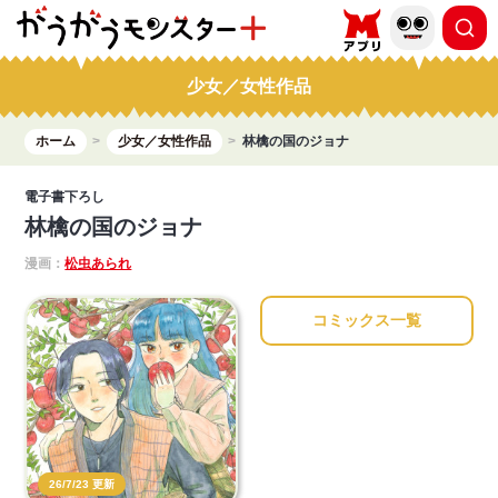
少女／女性作品
ホーム
少女／女性作品
林檎の国のジョナ
電子書下ろし
林檎の国のジョナ
漫画：
松虫あられ
コミックス一覧
26/7/23 更新