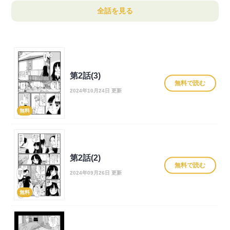
全話を見る
第2話(3)
無料で読む
2024年10月24日 更新
無料
第2話(2)
無料で読む
2024年09月26日 更新
無料