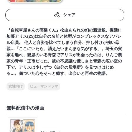
シェア
『自転車屋さんの高橋くん』松虫あられの幻の新連載、復活!!
加藤アリス(25)は自分の名前と体型がコンプレックスなアパレ
ル店員。 他人と容姿を比べてしまう自分、押し付けが強い母
親…「ここにいたら、消えたいまんまな気がする」。埼玉の実
家を離れ、親戚のいる青森でアリスが出会ったのは、りんご農
家の青年・正市だった。彼の不思議な優しさと青森の広い空の
下で、アリスは少しずつ《自分の居場所》を見つけはじめ
る…。傷ついた心をそっと癒す、出会いと再生の物語。
女性向け
ヒューマンドラマ
無料配信中の漫画