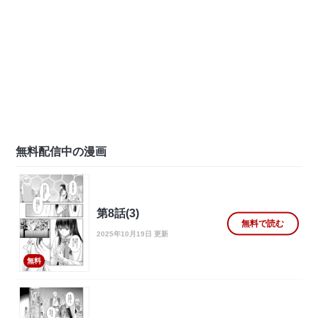
無料配信中の漫画
第8話(3)
無料で読む
2025年10月19日 更新
無料