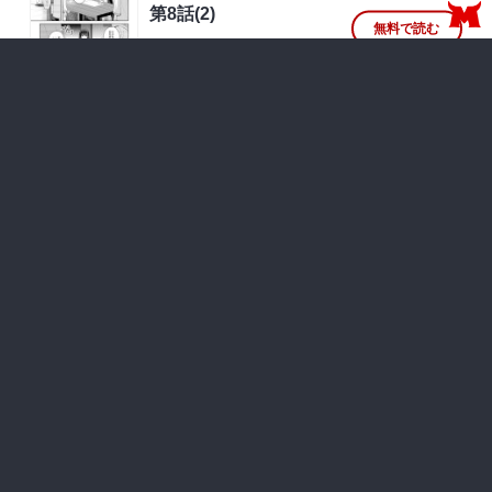
第8話(2)
無料で読む
2025年10月12日 更新
無料
第8話(1)
無料で読む
2025年09月14日 更新
無料
第2話(2)
無料で読む
2025年02月02日 更新
無料