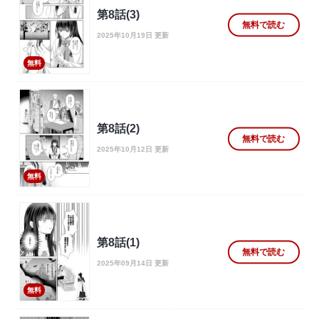
第8話(3)
無料で読む
2025年10月19日 更新
無料
第8話(2)
無料で読む
2025年10月12日 更新
無料
第8話(1)
無料で読む
2025年09月14日 更新
無料