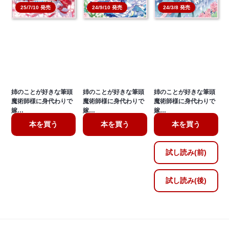
25/7/10 発売
24/9/10 発売
24/3/8 発売
姉のことが好きな筆頭
姉のことが好きな筆頭
姉のことが好きな筆頭
魔術師様に身代わりで
魔術師様に身代わりで
魔術師様に身代わりで
嫁…
嫁…
嫁…
本を買う
本を買う
本を買う
試し読み(前)
試し読み(後)