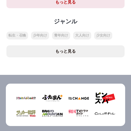
もっと見る
ジャンル
転生・召喚
少年向け
青年向け
大人向け
少女向け
もっと見る