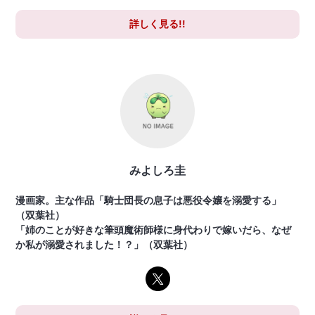
詳しく見る!!
みよしろ圭
漫画家。主な作品「騎士団長の息子は悪役令嬢を溺愛する」
（双葉社）
「姉のことが好きな筆頭魔術師様に身代わりで嫁いだら、なぜ
か私が溺愛されました！？」（双葉社）