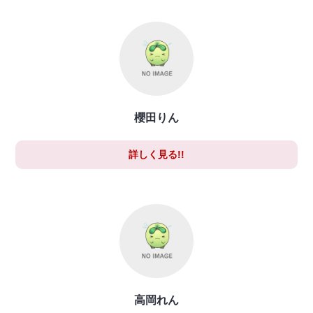
櫻田りん
詳しく見る!!
高岡れん