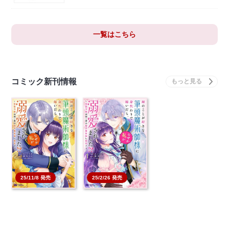
一覧はこちら
コミック新刊情報
25/11/8 発売
25/2/26 発売