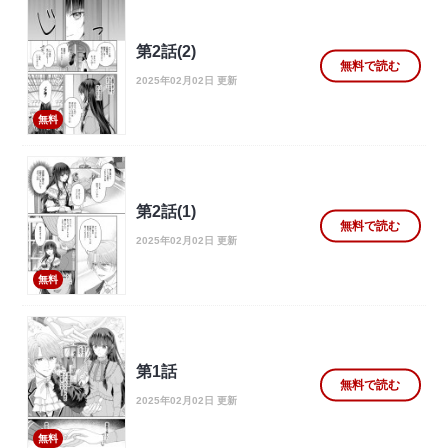
第2話(2)
無料で読む
2025年02月02日 更新
無料
第2話(1)
無料で読む
2025年02月02日 更新
無料
第1話
無料で読む
2025年02月02日 更新
無料