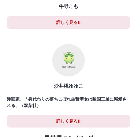
牛野こも
詳しく見る!!
沙井桃ゆゆこ
漫画家。「身代わりの落ちこぼれ生贄聖女は敵国王弟に溺愛さ
れる」（双葉社）
詳しく見る!!