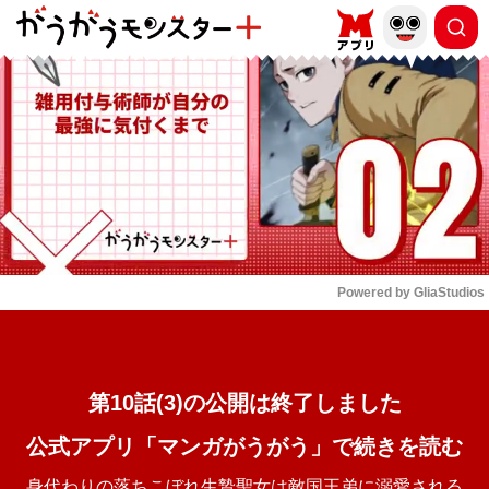
もっと読む
arrow_forward_ios
Powered by 
GliaStudios
Mute
第10話(3)の公開は終了しました
公式アプリ「マンガがうがう」で続きを読む
身代わりの落ちこぼれ生贄聖女は敵国王弟に溺愛される