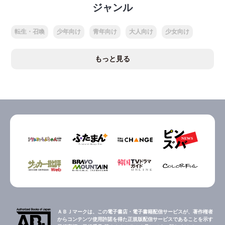
ジャンル
転生・召喚
少年向け
青年向け
大人向け
少女向け
もっと見る
ＡＢＪマークは、この電子書店・電子書籍配信サービスが、著作権者
からコンテンツ使用許諾を得た正規版配信サービスであることを示す