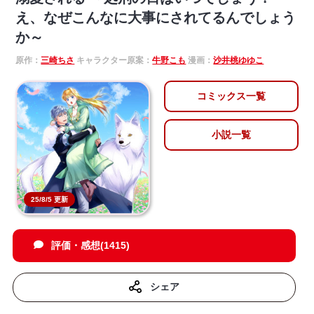
え、なぜこんなに大事にされてるんでしょう
か～
原作：
三崎ちさ
キャラクター原案：
牛野こも
漫画：
沙井桃ゆゆこ
コミックス一覧
小説一覧
25/8/5 更新
評価・感想(1415)
シェア