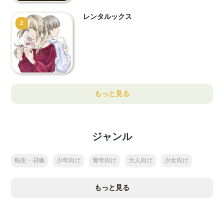
レンタルックス
2
もっと見る
ジャンル
転生・召喚
少年向け
青年向け
大人向け
少女向け
もっと見る