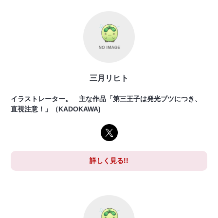
三月リヒト
イラストレーター。 主な作品「第三王子は発光ブツにつき、
直視注意！」（KADOKAWA)
詳しく見る!!