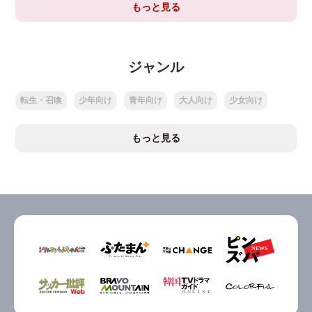
もっと見る
ジャンル
転生・召喚
少年向け
青年向け
大人向け
少女向け
もっと見る