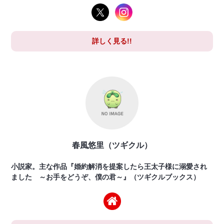
詳しく見る!!
春風悠里（ツギクル）
小説家。主な作品『婚約解消を提案したら王太子様に溺愛され
ました ～お手をどうぞ、僕の君～』（ツギクルブックス）