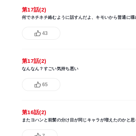
第17話(2)
何でネチネチ絡むように話すんだよ、キモいから普通に喋
43
第17話(2)
なんなん？すごい気持ち悪い
65
第16話(2)
またヨハンと前髪の分け目が同じキャラが増えたのかと思
7