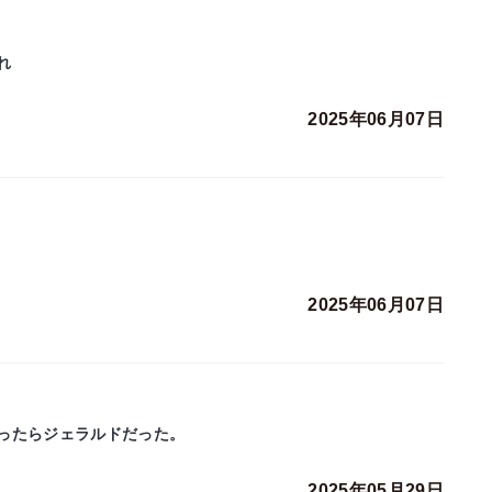
れ
2025年06月07日
2025年06月07日
ったらジェラルドだった。
2025年05月29日