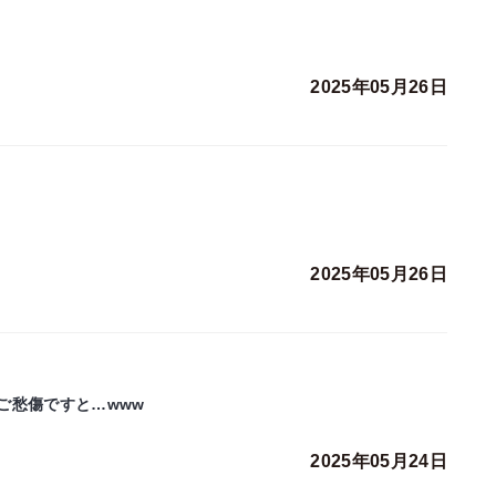
2025年05月26日
2025年05月26日
ご愁傷ですと…www
2025年05月24日