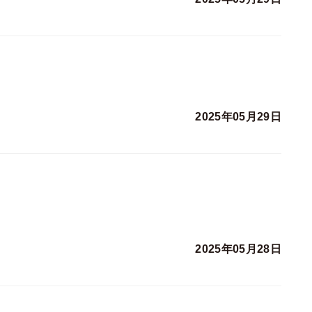
2025年05月29日
2025年05月28日