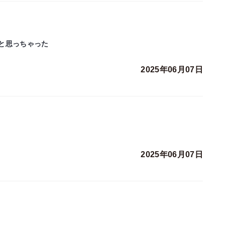
と思っちゃった
2025年06月07日
2025年06月07日