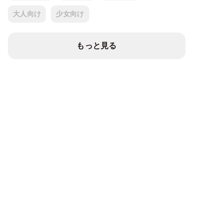
大人向け
少女向け
もっと見る