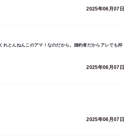
2025年06月07日
くれとんねんこのアマ！なのだから。婚約者だからアレでも抑
2025年06月07日
2025年06月07日