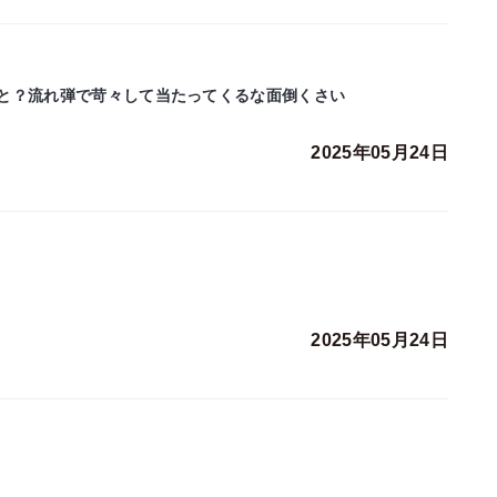
と？流れ弾で苛々して当たってくるな面倒くさい
2025年05月24日
2025年05月24日