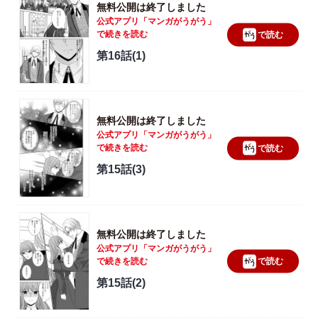
無料公開は終了しました
公式アプリ「マンガがうがう」
で続きを読む
で読む
第16話(1)
無料公開は終了しました
公式アプリ「マンガがうがう」
で続きを読む
で読む
第15話(3)
無料公開は終了しました
公式アプリ「マンガがうがう」
で続きを読む
で読む
第15話(2)