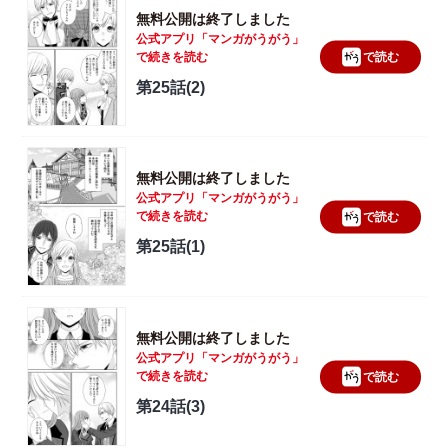
無料公開は終了しました
公式アプリ「マンガがうがう」
で続きを読む
で読む
第25話(2)
無料公開は終了しました
公式アプリ「マンガがうがう」
で続きを読む
で読む
第25話(1)
無料公開は終了しました
公式アプリ「マンガがうがう」
で続きを読む
で読む
第24話(3)