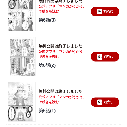
無料公開は終了しました
公式アプリ「マンガがうがう」
で続きを読む
で読む
第6話(3)
無料公開は終了しました
公式アプリ「マンガがうがう」
で続きを読む
で読む
第6話(2)
無料公開は終了しました
公式アプリ「マンガがうがう」
で続きを読む
で読む
第6話(1)