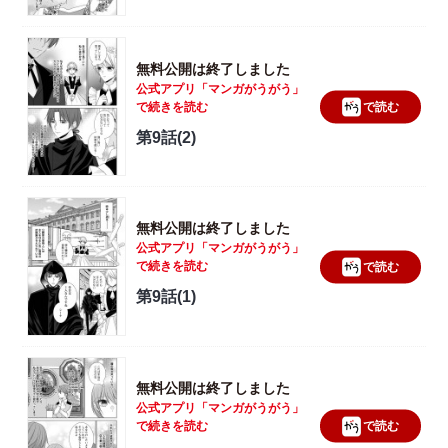
無料公開は終了しました
公式アプリ「マンガがうがう」
で続きを読む
で読む
第9話(2)
無料公開は終了しました
公式アプリ「マンガがうがう」
で続きを読む
で読む
第9話(1)
無料公開は終了しました
公式アプリ「マンガがうがう」
で続きを読む
で読む