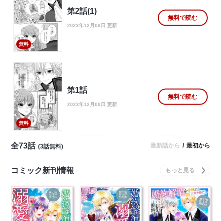
第2話(1)
無料で読む
2023年12月09日 更新
無料
第1話
無料で読む
2023年12月09日 更新
無料
全73話
最新話から
/
最初から
(3話無料)
コミック新刊情報