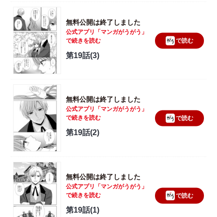
無料公開は終了しました
公式アプリ「マンガがうがう」
で続きを読む
で読む
第19話(3)
無料公開は終了しました
公式アプリ「マンガがうがう」
で続きを読む
で読む
第19話(2)
無料公開は終了しました
公式アプリ「マンガがうがう」
で続きを読む
で読む
第19話(1)