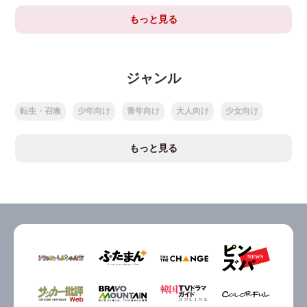
もっと見る
ジャンル
転生・召喚
少年向け
青年向け
大人向け
少女向け
もっと見る