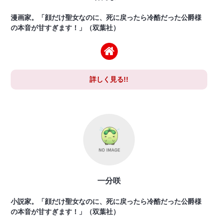
漫画家。「顔だけ聖女なのに、死に戻ったら冷酷だった公爵様
の本音が甘すぎます！」（双葉社）
詳しく見る!!
一分咲
小説家。「顔だけ聖女なのに、死に戻ったら冷酷だった公爵様
の本音が甘すぎます！」（双葉社）