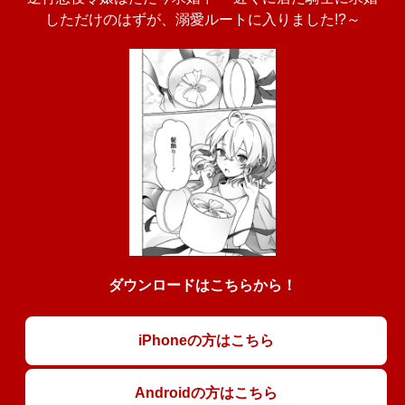
しただけのはずが、溺愛ルートに入りました!?～
ダウンロードはこちらから！
iPhoneの方はこちら
Androidの方はこちら