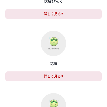
伏猫ぴんく
詳しく見る!!
花嵐
詳しく見る!!