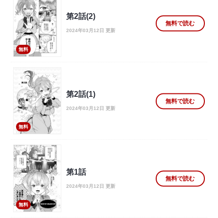
第2話(2)
無料で読む
2024年03月12日 更新
無料
第2話(1)
無料で読む
2024年03月12日 更新
無料
第1話
無料で読む
2024年03月12日 更新
無料