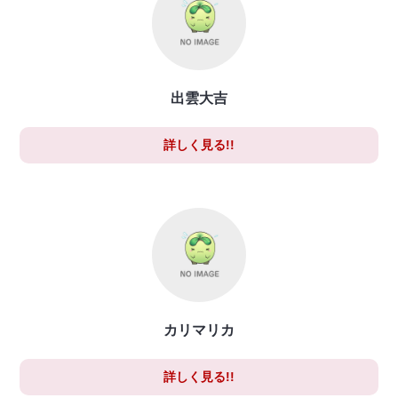
出雲大吉
詳しく見る!!
カリマリカ
詳しく見る!!