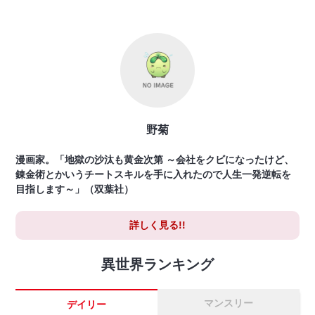
野菊
漫画家。「地獄の沙汰も黄金次第 ～会社をクビになったけど、
錬金術とかいうチートスキルを手に入れたので人生一発逆転を
目指します～」（双葉社）
詳しく見る!!
異世界ランキング
マンスリー
デイリー