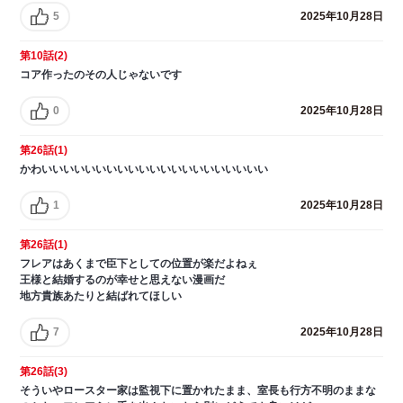
5
2025年10月28日
第10話(2)
コア作ったのその人じゃないです
0
2025年10月28日
第26話(1)
かわいいいいいいいいいいいいいいいいいいいいい
1
2025年10月28日
第26話(1)
フレアはあくまで臣下としての位置が楽だよねぇ
王様と結婚するのが幸せと思えない漫画だ
地方貴族あたりと結ばれてほしい
7
2025年10月28日
第26話(3)
そういやロースター家は監視下に置かれたまま、室長も行方不明のままな