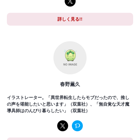
詳しく見る!!
春野薫久
イラストレーター。「異世界転生したらモブだったので、推し
の声を堪能したいと思います」（双葉社）、「無自覚な天才魔
導具師はのんびり暮らしたい」（双葉社）