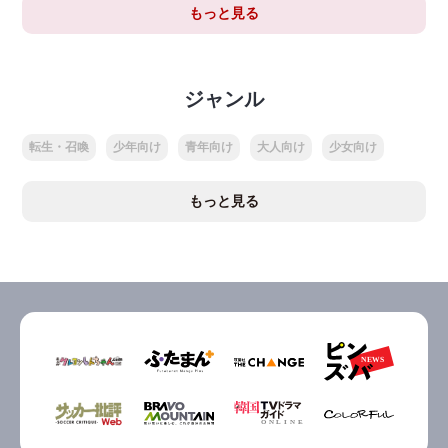
もっと見る
ジャンル
転生・召喚
少年向け
青年向け
大人向け
少女向け
もっと見る