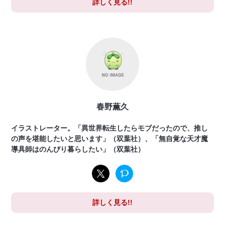
詳しく見る!!
春野薫久
イラストレーター。「異世界転生したらモブだったので、推し
の声を堪能したいと思います」（双葉社）、「無自覚な天才魔
導具師はのんびり暮らしたい」（双葉社）
詳しく見る!!