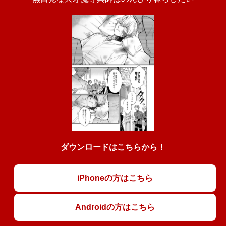
ダウンロードはこちらから！
iPhoneの方はこちら
Androidの方はこちら