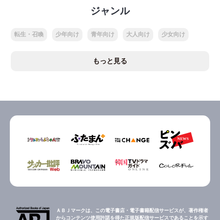
ジャンル
転生・召喚
少年向け
青年向け
大人向け
少女向け
もっと見る
ＡＢＪマークは、この電子書店・電子書籍配信サービスが、著作権者
からコンテンツ使用許諾を得た正規版配信サービスであることを示す