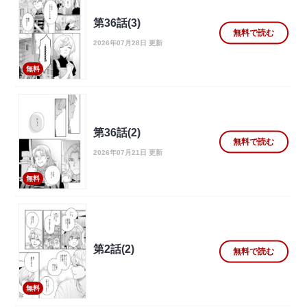
第36話(3)
無料で読む
2026年07月28日 更新
無料
第36話(2)
無料で読む
2026年07月21日 更新
無料
第2話(2)
無料で読む
無料