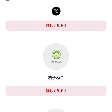
詳しく見る!!
杓子ねこ
詳しく見る!!