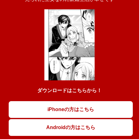
ダウンロードはこちらから！
iPhoneの方はこちら
Androidの方はこちら