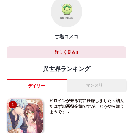
甘塩コメコ
詳しく見る!!
異世界ランキング
マンスリー
デイリー
ヒロインが来る前に妊娠しました～詰ん
1
だはずの悪役令嬢ですが、どうやら違う
ようです～