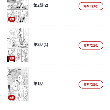
第2話(2)
無料で読む
無料
第2話(1)
無料で読む
無料
第1話
無料で読む
無料