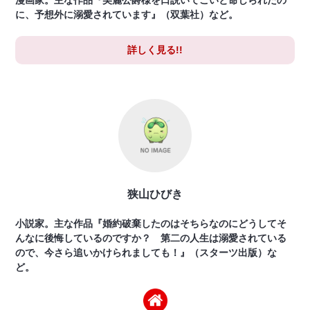
に、予想外に溺愛されています』（双葉社）など。
詳しく見る!!
狭山ひびき
小説家。主な作品『婚約破棄したのはそちらなのにどうしてそ
んなに後悔しているのですか？ 第二の人生は溺愛されている
ので、今さら追いかけられましても！』（スターツ出版）な
ど。