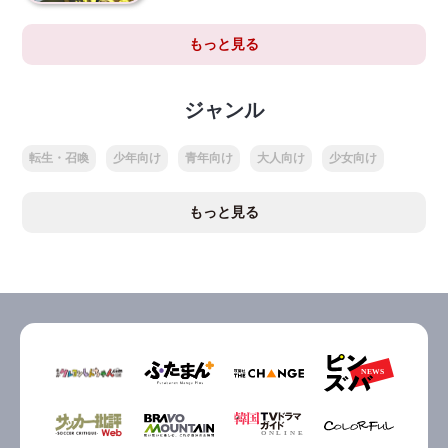
もっと見る
ジャンル
転生・召喚
少年向け
青年向け
大人向け
少女向け
もっと見る