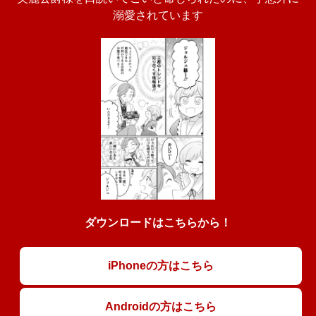
溺愛されています
ダウンロードはこちらから！
iPhoneの方はこちら
Androidの方はこちら