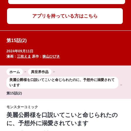
アプリを持っている方はこちら
第15話(2)
2024年09月11日
漫画：
三枝えま
原作：
狭山ひびき
ホーム
異世界作品
美麗公爵様を口説いてこいと命じられたのに、予想外に溺愛されて
います
第15話(2)
モンスターコミック
美麗公爵様を口説いてこいと命じられたの
に、予想外に溺愛されています