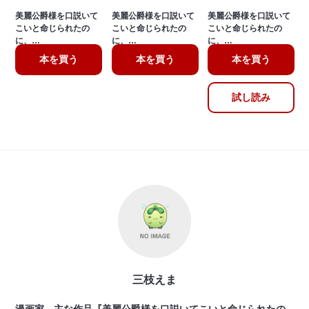
美麗公爵様を口説いて
美麗公爵様を口説いて
美麗公爵様を口説いて
こいと命じられたの
こいと命じられたの
こいと命じられたの
に、…
に、…
に、…
本を買う
本を買う
本を買う
試し読み
三枝えま
漫画家。主な作品『美麗公爵様を口説いてこいと命じられたの