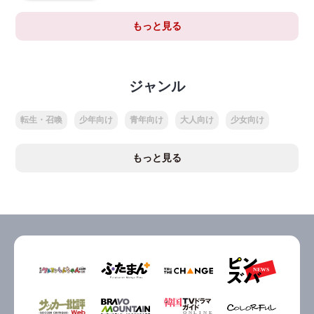
もっと見る
ジャンル
転生・召喚
少年向け
青年向け
大人向け
少女向け
もっと見る