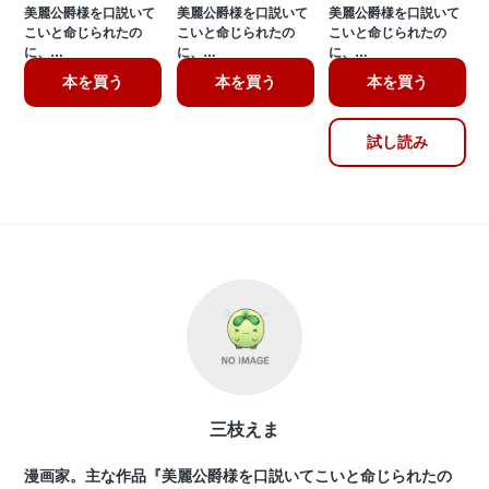
美麗公爵様を口説いて
美麗公爵様を口説いて
美麗公爵様を口説いて
こいと命じられたの
こいと命じられたの
こいと命じられたの
に、…
に、…
に、…
本を買う
本を買う
本を買う
試し読み
三枝えま
漫画家。主な作品『美麗公爵様を口説いてこいと命じられたの