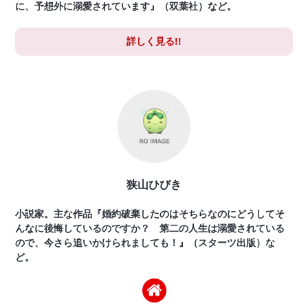
に、予想外に溺愛されています』（双葉社）など。
詳しく見る!!
狭山ひびき
小説家。主な作品『婚約破棄したのはそちらなのにどうしてそ
んなに後悔しているのですか？ 第二の人生は溺愛されている
ので、今さら追いかけられましても！』（スターツ出版）な
ど。