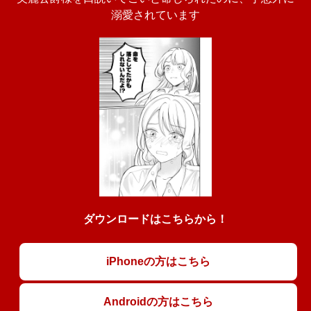
溺愛されています
ダウンロードはこちらから！
iPhoneの方はこちら
Androidの方はこちら