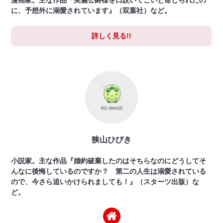
に、予想外に溺愛されています』（双葉社）など。
詳しく見る!!
狭山ひびき
小説家。主な作品『婚約破棄したのはそちらなのにどうしてそ
んなに後悔しているのですか？ 第二の人生は溺愛されている
ので、今さら追いかけられましても！』（スターツ出版）な
ど。