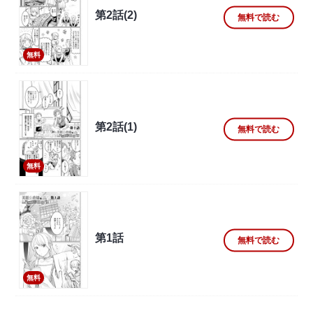
第2話(2)
無料で読む
無料
第2話(1)
無料で読む
無料
第1話
無料で読む
無料