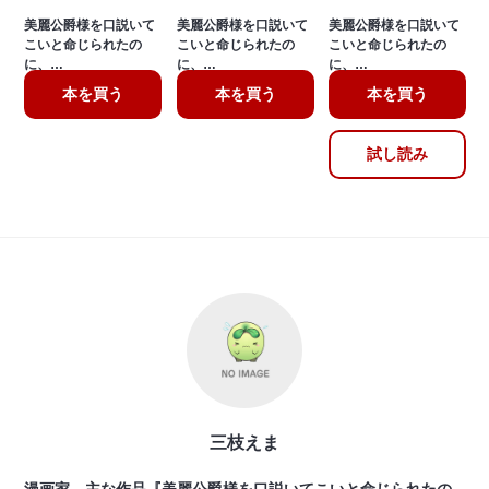
美麗公爵様を口説いて
美麗公爵様を口説いて
美麗公爵様を口説いて
こいと命じられたの
こいと命じられたの
こいと命じられたの
に、…
に、…
に、…
本を買う
本を買う
本を買う
試し読み
三枝えま
漫画家。主な作品『美麗公爵様を口説いてこいと命じられたの