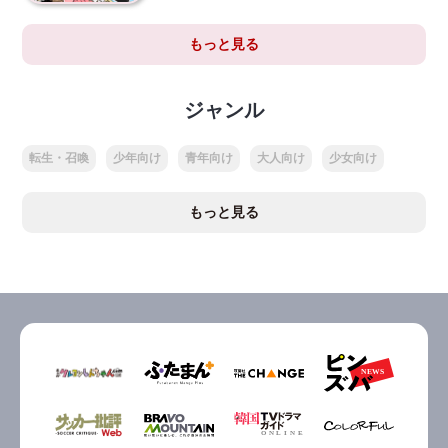
もっと見る
ジャンル
転生・召喚
少年向け
青年向け
大人向け
少女向け
もっと見る