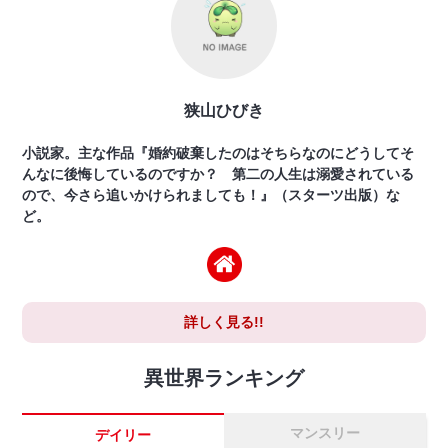
狭山ひびき
小説家。主な作品『婚約破棄したのはそちらなのにどうしてそ
んなに後悔しているのですか？ 第二の人生は溺愛されている
ので、今さら追いかけられましても！』（スターツ出版）な
ど。
詳しく見る!!
異世界ランキング
マンスリー
デイリー