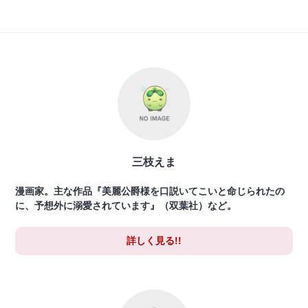
三枝えま
漫画家。主な作品『美麗公爵様を口説いてこいと命じられたの
に、予想外に溺愛されています』（双葉社）など。
詳しく見る!!