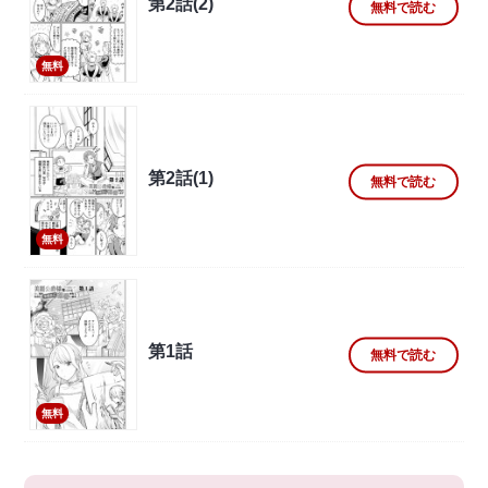
第2話(2)
無料で読む
無料
第2話(1)
無料で読む
無料
第1話
無料で読む
無料