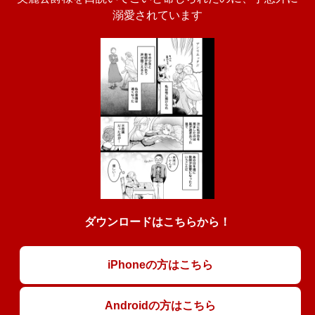
溺愛されています
ダウンロードはこちらから！
iPhoneの方はこちら
Androidの方はこちら