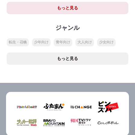
もっと見る
ジャンル
転生・召喚
少年向け
青年向け
大人向け
少女向け
もっと見る