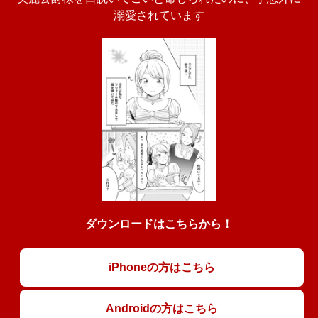
溺愛されています
ダウンロードはこちらから！
iPhoneの方はこちら
Androidの方はこちら