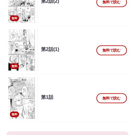
第2話(2)
無料で読む
無料
第2話(1)
無料で読む
無料
第1話
無料で読む
無料