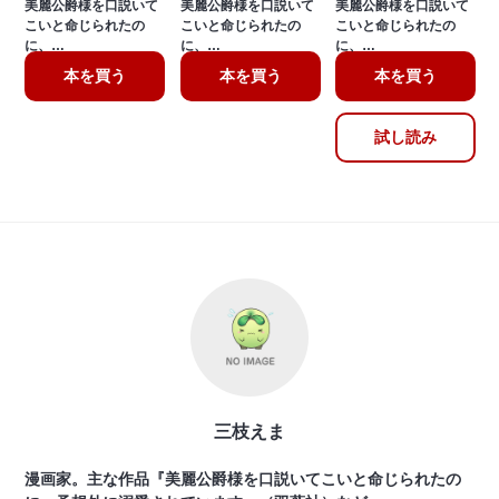
美麗公爵様を口説いて
美麗公爵様を口説いて
美麗公爵様を口説いて
こいと命じられたの
こいと命じられたの
こいと命じられたの
に、…
に、…
に、…
本を買う
本を買う
本を買う
試し読み
三枝えま
漫画家。主な作品『美麗公爵様を口説いてこいと命じられたの