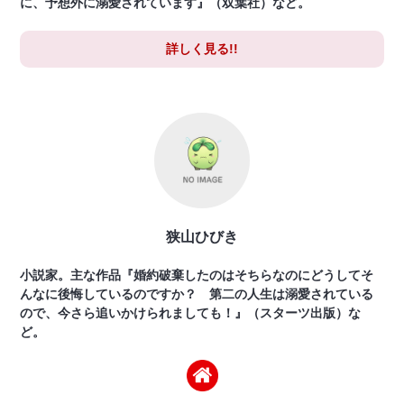
に、予想外に溺愛されています』（双葉社）など。
詳しく見る!!
狭山ひびき
小説家。主な作品『婚約破棄したのはそちらなのにどうしてそ
んなに後悔しているのですか？ 第二の人生は溺愛されている
ので、今さら追いかけられましても！』（スターツ出版）な
ど。