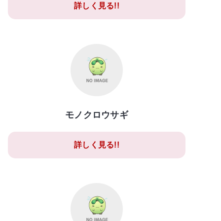
詳しく見る!!
モノクロウサギ
詳しく見る!!