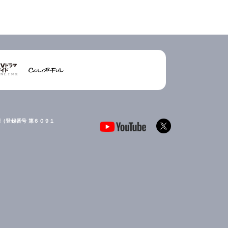
（登録番号 第６０９１