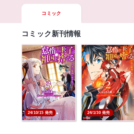
コミック
コミック新刊情報
24/10/15 発売
24/1/30 発売