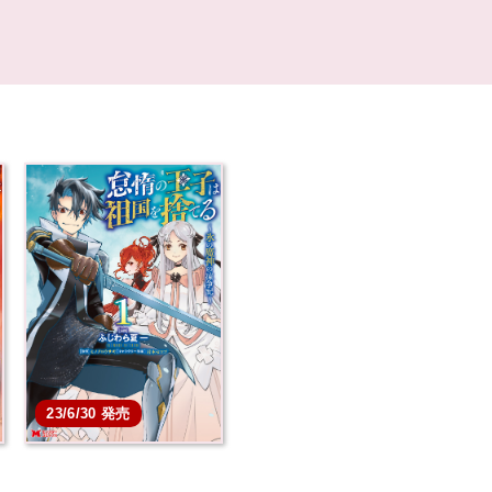
23/6/30 発売