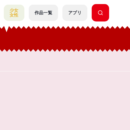
少女
作品一覧
アプリ
女性